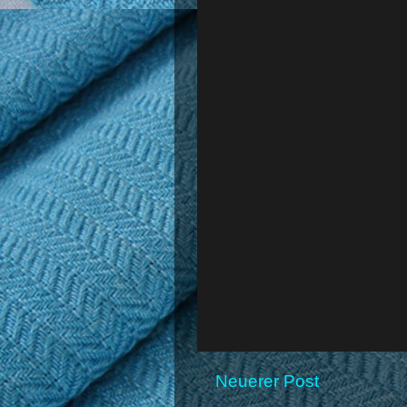
Neuerer Post