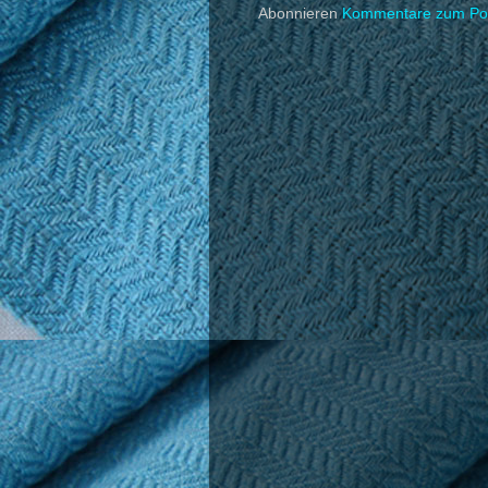
Abonnieren
Kommentare zum Pos