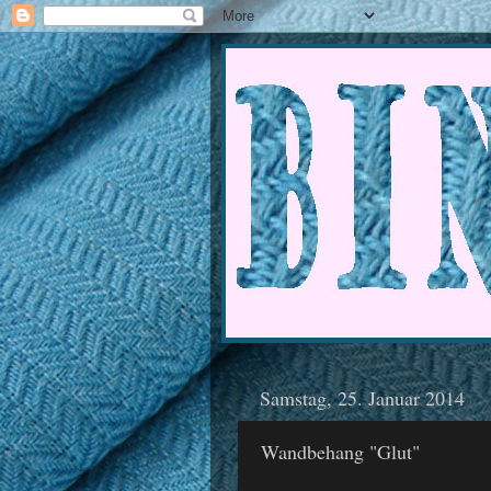
Samstag, 25. Januar 2014
Wandbehang "Glut"