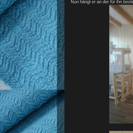
Nun hängt er an der für ihn be